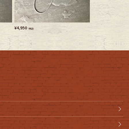
¥
4,950
¥
3,740
（税込）
（税込）