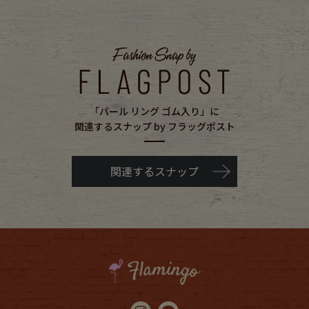
「パール リング ゴム入り」に
関連するスナップ by フラッグポスト
関連するスナップ