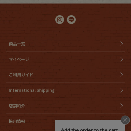
商品一覧
マイページ
ご利用ガイド
International Shipping
店舗紹介
採用情報