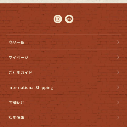
商品一覧
マイページ
ご利用ガイド
International Shipping
店舗紹介
採用情報