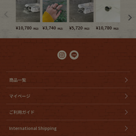
¥
10,780
¥
3,740
¥
5,720
¥
10,780
¥
9,680
（税込）
（税込）
（税込）
（税込）
商品一覧
マイページ
ご利用ガイド
International Shipping