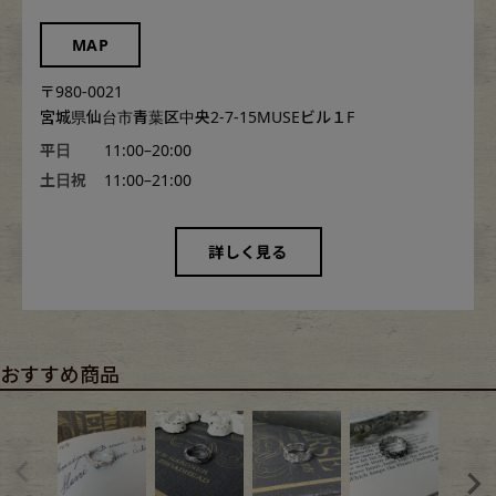
MAP
〒980-0021
宮城県仙台市青葉区中央2-7-15MUSEビル１F
平日
11:00–20:00
土日祝
11:00–21:00
詳しく見る
おすすめ商品