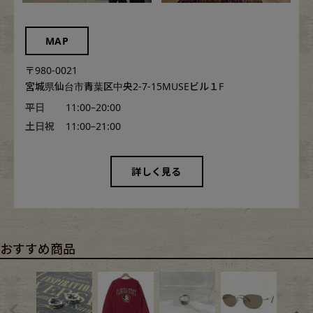
MAP
〒980-0021
宮城県仙台市青葉区中央2-7-15MUSEビル１F
平日
11:00–20:00
土日祝
11:00–21:00
詳しく見る
おすすめ商品