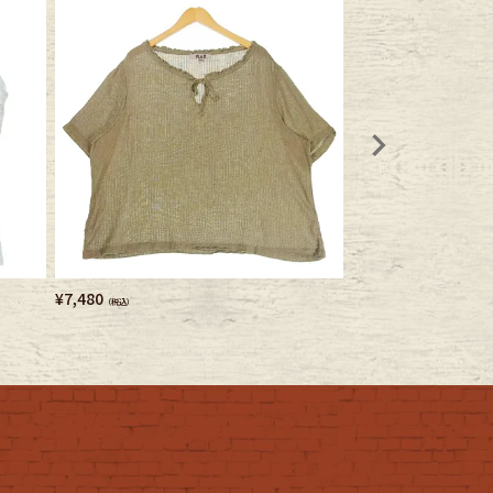
¥
7,480
¥
3,740
（税込）
（税込）