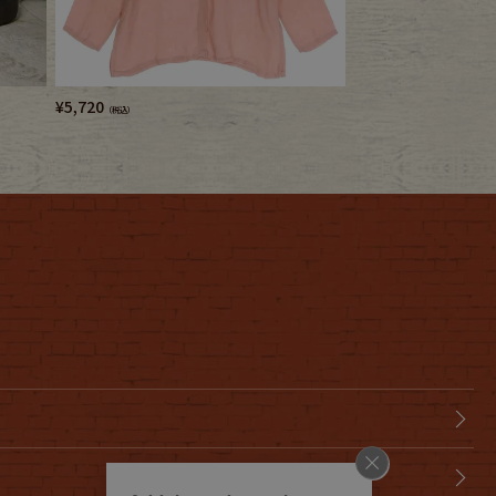
¥
5,720
¥
7,480
（税込）
（税込）