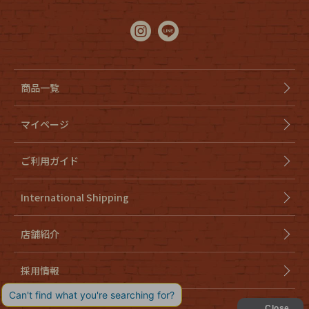
商品一覧
マイページ
ご利用ガイド
International Shipping
店舗紹介
採用情報