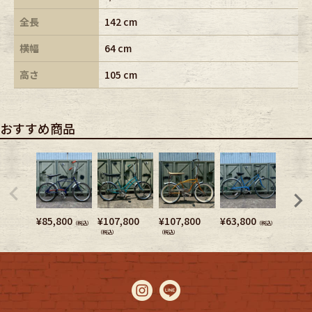
全長
142 cm
横幅
64 cm
高さ
105 cm
おすすめ商品
¥
85,800
¥
107,800
¥
107,800
¥
63,800
¥
6,380
（税込）
（税込）
（税込）
（税込）