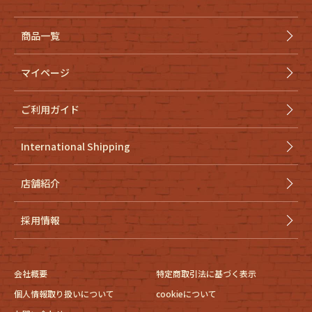
商品一覧
マイページ
ご利用ガイド
International Shipping
店舗紹介
採用情報
会社概要
特定商取引法に基づく表示
個人情報取り扱いについて
cookieについて