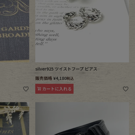
silver925 ツイストフープ ピアス
販売価格
¥
4,180
税込
カートに入れる