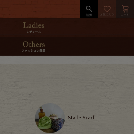
レディース
ファッション雑貨
Stall・Scarf