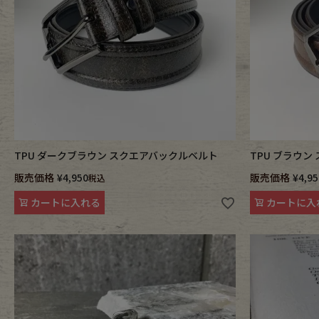
TPU ダークブラウン スクエアバックルベルト
TPU ブラウ
販売価格
¥
4,950
販売価格
¥
4,95
税込
カートに入れる
カートに入