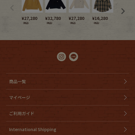
¥
27,280
¥
32,780
¥
27,280
¥
16,280
¥
32,780
（税込）
（税込）
（税込）
（税込）
（税込）
商品一覧
マイページ
ご利用ガイド
International Shipping