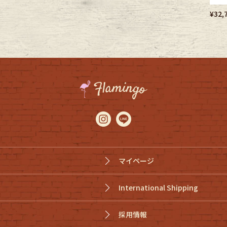
¥
32,
マイページ
International Shipping
採用情報