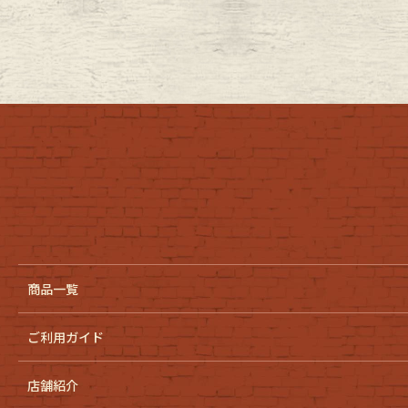
商品一覧
ご利用ガイド
店舗紹介