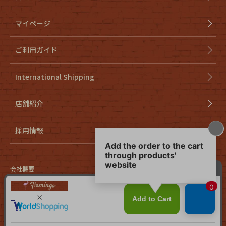
マイページ
ご利用ガイド
International Shipping
店舗紹介
採用情報
会社概要
特定商取引法に基づく表示
個人情報取り扱いについて
cookieについて
お問い合わせ