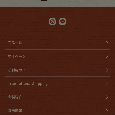
商品一覧
マイページ
ご利用ガイド
International Shipping
店舗紹介
採用情報