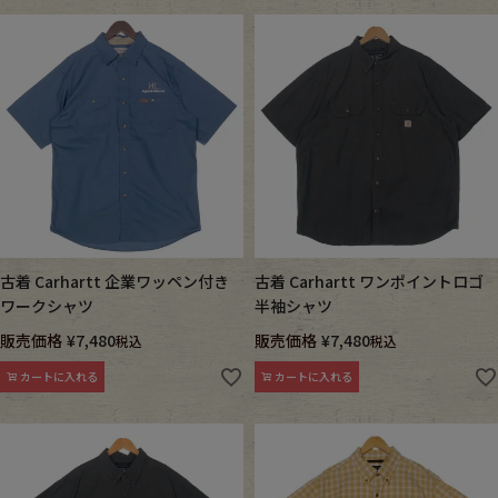
古着 Carhartt 企業ワッペン付き
古着 Carhartt ワンポイントロゴ
ワークシャツ
半袖シャツ
販売価格
¥
7,480
販売価格
¥
7,480
税込
税込
カートに入れる
カートに入れる