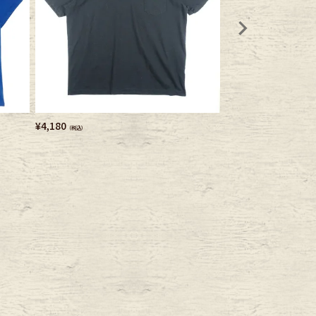
¥
4,180
¥
4,180
（税込）
（税込）