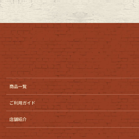
商品一覧
ご利用ガイド
店舗紹介