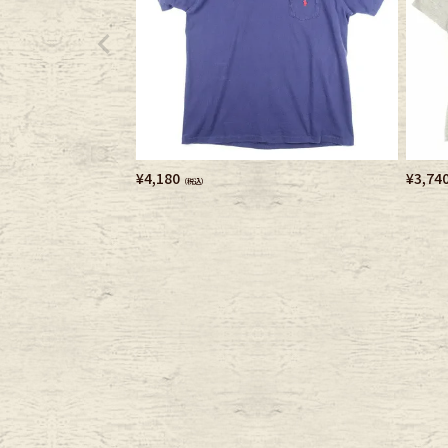
¥
4,180
¥
3,74
（税込）