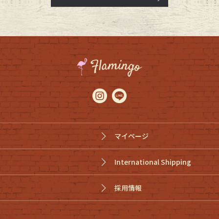
マイページ
International Shipping
採用情報