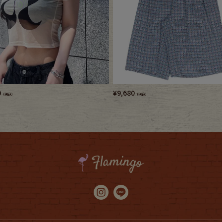
0
¥
9,680
（税込）
（税込）