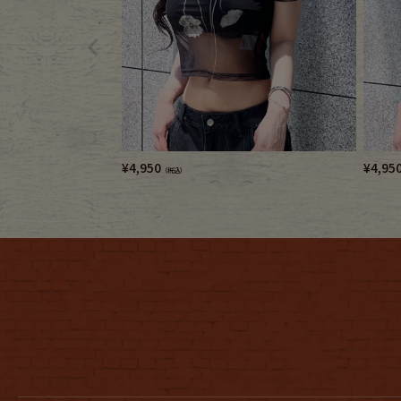
¥
4,950
¥
4,95
（税込）