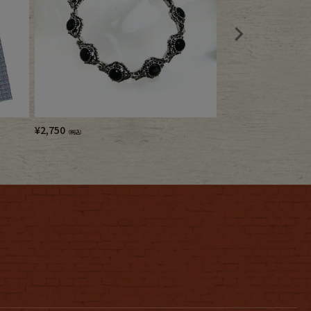
¥
2,750
¥
7,480
（税込）
（税込）