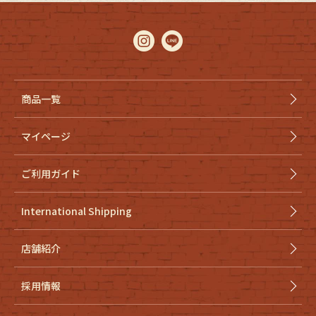
商品一覧
マイページ
ご利用ガイド
International Shipping
店舗紹介
採用情報