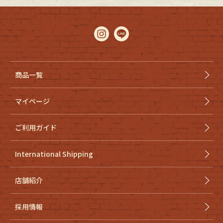
商品一覧
マイページ
ご利用ガイド
International Shipping
店舗紹介
採用情報