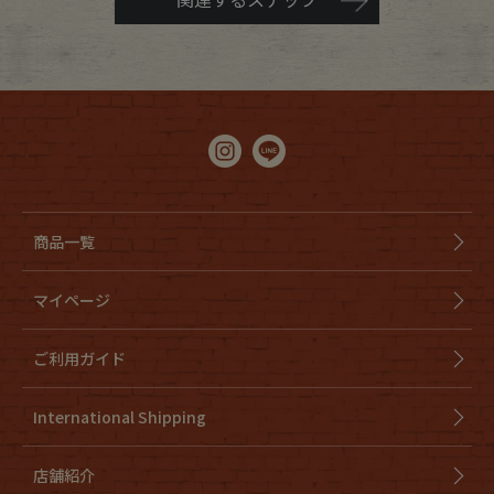
商品一覧
マイページ
ご利用ガイド
International Shipping
店舗紹介