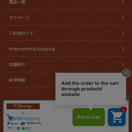
商品一覧
マイページ
ご利用ガイド
International Shipping
店舗紹介
採用情報
会社概要
特定商取引法に基づく表示
個人情報取り扱いについて
cookieについて
お問い合わせ