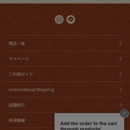
商品一覧
マイページ
ご利用ガイド
International Shipping
店舗紹介
採用情報