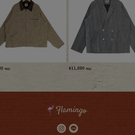
80
¥
11,880
（税込）
（税込）