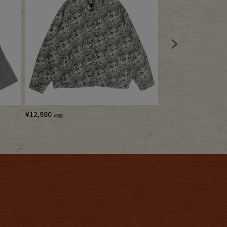
¥
12,980
¥
10,780
（税込）
（税込）