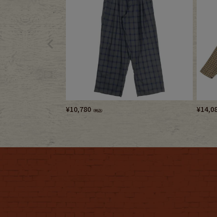
¥
10,780
¥
14,0
（税込）