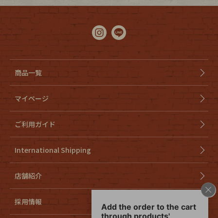
商品一覧
マイページ
ご利用ガイド
International Shipping
店舗紹介
採用情報