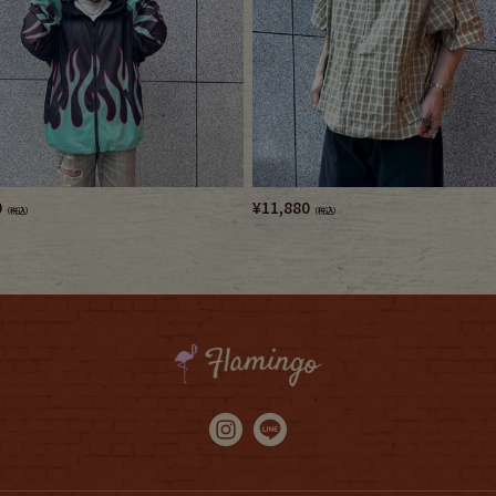
0
¥
11,880
（税込）
（税込）