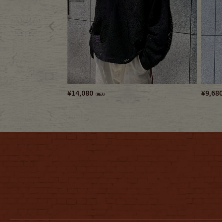
¥
14,080
¥
9,68
（税込）