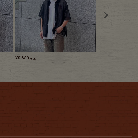
¥
8,580
¥
9,680
（税込）
（税込）