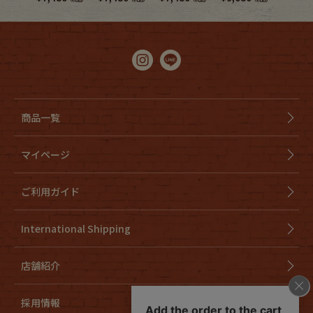
商品一覧
マイページ
ご利用ガイド
International Shipping
店舗紹介
採用情報