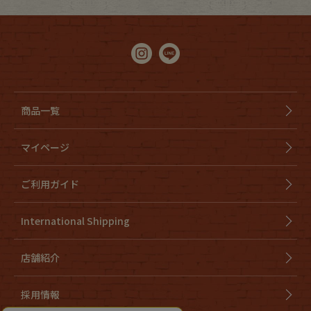
商品一覧
マイページ
ご利用ガイド
International Shipping
店舗紹介
採用情報