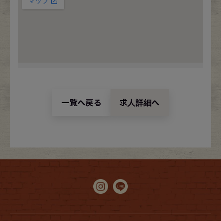
一覧へ戻る
求人詳細へ