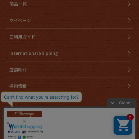
商品一覧
マイページ
ご利用ガイド
International Shipping
店舗紹介
採用情報
会社概要
特定商取引法に基づく表示
個人情報取り扱いについて
cookieについて
お問い合わせ