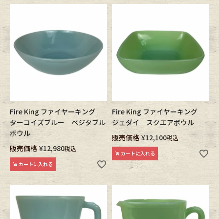
Fire King ファイヤーキング
Fire King ファイヤーキング
ターコイズブルー ベジタブル
ジェダイ スクエアボウル
ボウル
販売価格
¥
12,100
税込
販売価格
¥
12,980
税込
カートに入れる
カートに入れる